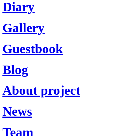
Diary
Gallery
Guestbook
Blog
About project
News
Team