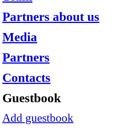
Partners about us
Media
Partners
Contacts
Guestbook
Add guestbook