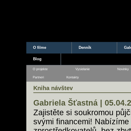
O filme
Denník
Gal
Blog
O projekte
Vysielanie
Novinky
Partneri
Kontakty
Kniha návštev
Gabriela Šťastná | 05.04.
Zajistěte si soukromou půj
svými financemi! Nabízíme 
zprostředkovatelů, bez zby