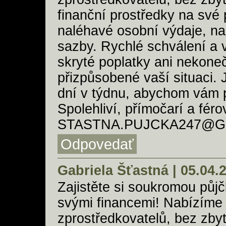
finanční prostředky na své 
naléhavé osobní výdaje, na
sazby. Rychlé schválení a 
skryté poplatky ani nekoneč
přizpůsobené vaší situaci. 
dní v týdnu, abychom vám 
Spolehliví, přímočarí a férov
STASTNA.PUJCKA247@G
Odpovedať
Gabriela Šťastná | 05.04.
Zajistěte si soukromou půj
svými financemi! Nabízíme 
zprostředkovatelů, bez zby