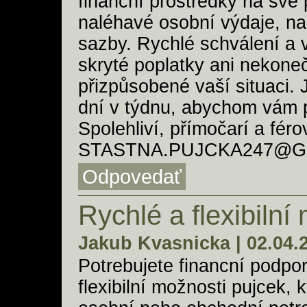
finanční prostředky na své 
naléhavé osobní výdaje, na
sazby. Rychlé schválení a 
skryté poplatky ani nekoneč
přizpůsobené vaší situaci. 
dní v týdnu, abychom vám 
Spolehliví, přímočarí a férov
STASTNA.PUJCKA247@G
Odpovedať
Rychlé a flexibilní
Jakub Kvasnicka | 02.04.
Potrebujete financní podpo
flexibilní možnosti pujcek,