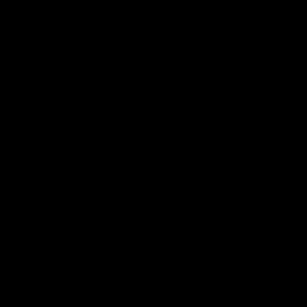
on line
51