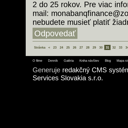
2 do 25 rokov. Pre viac inf
mail: monabanqfinance@z
nebudete musieť platiť žiad
Odpovedať
Stránka
<
23
24
25
26
27
28
29
30
31
32
33
3
O filme
Denník
Galéria
Kniha návštev
Blog
Mapa st
Generuje
redakčný CMS systé
Services Slovakia s.r.o.
Deprecated
: mysql_connect(): The
be removed in the future: use mysq
9c68-4447-bcae-273bfdc80262/na