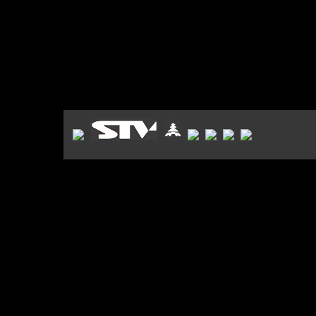
Deprecated
: mysql_connect(): The
be removed in the future: use mysq
9c68-4447-bcae-273bfdc80262/na
on line
51